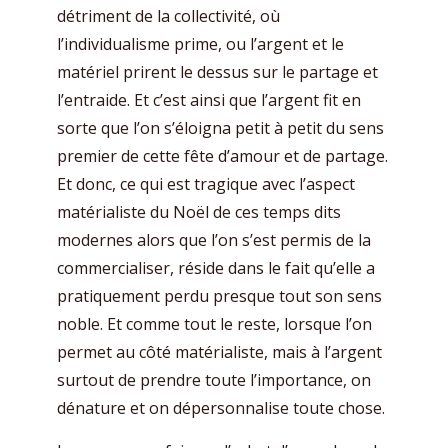
détriment de la collectivité, où
l’individualisme prime, ou l’argent et le
matériel prirent le dessus sur le partage et
l’entraide. Et c’est ainsi que l’argent fit en
sorte que l’on s’éloigna petit à petit du sens
premier de cette fête d’amour et de partage.
Et donc, ce qui est tragique avec l’aspect
matérialiste du Noël de ces temps dits
modernes alors que l’on s’est permis de la
commercialiser, réside dans le fait qu’elle a
pratiquement perdu presque tout son sens
noble. Et comme tout le reste, lorsque l’on
permet au côté matérialiste, mais à l’argent
surtout de prendre toute l’importance, on
dénature et on dépersonnalise toute chose.