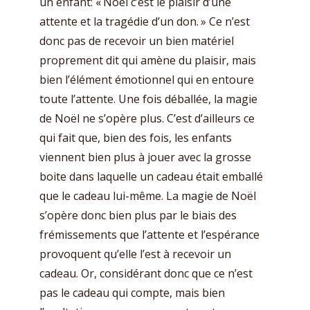
un enfant: « Noël c’est le plaisir d’une
attente et la tragédie d’un don. » Ce n’est
donc pas de recevoir un bien matériel
proprement dit qui amène du plaisir, mais
bien l’élément émotionnel qui en entoure
toute l’attente. Une fois déballée, la magie
de Noël ne s’opère plus. C’est d’ailleurs ce
qui fait que, bien des fois, les enfants
viennent bien plus à jouer avec la grosse
boite dans laquelle un cadeau était emballé
que le cadeau lui-même. La magie de Noël
s’opère donc bien plus par le biais des
frémissements que l’attente et l’espérance
provoquent qu’elle l’est à recevoir un
cadeau. Or, considérant donc que ce n’est
pas le cadeau qui compte, mais bien