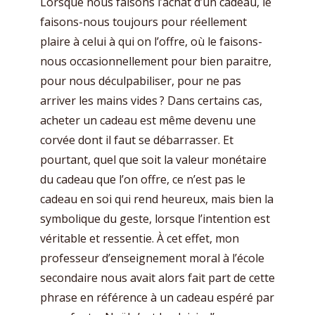
Lorsque nous faisons l’achat d’un cadeau, le
faisons-nous toujours pour réellement
plaire à celui à qui on l’offre, où le faisons-
nous occasionnellement pour bien paraitre,
pour nous déculpabiliser, pour ne pas
arriver les mains vides ? Dans certains cas,
acheter un cadeau est même devenu une
corvée dont il faut se débarrasser. Et
pourtant, quel que soit la valeur monétaire
du cadeau que l’on offre, ce n’est pas le
cadeau en soi qui rend heureux, mais bien la
symbolique du geste, lorsque l’intention est
véritable et ressentie. À cet effet, mon
professeur d’enseignement moral à l’école
secondaire nous avait alors fait part de cette
phrase en référence à un cadeau espéré par