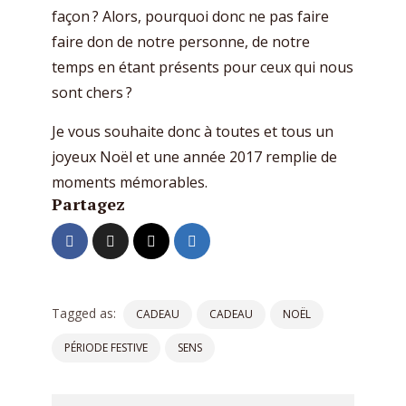
façon ? Alors, pourquoi donc ne pas faire
faire don de notre personne, de notre
temps en étant présents pour ceux qui nous
sont chers ?
Je vous souhaite donc à toutes et tous un
joyeux Noël et une année 2017 remplie de
moments mémorables.
Partagez
Tagged as:
CADEAU
CADEAU
NOËL
PÉRIODE FESTIVE
SENS