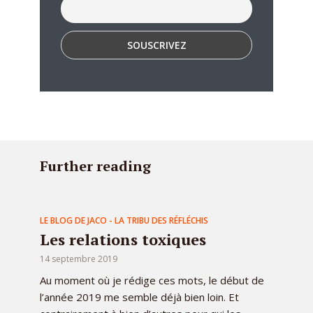
Further reading
LE BLOG DE JACO - LA TRIBU DES RÉFLÉCHIS
Les relations toxiques
14 septembre 2019
Au moment où je rédige ces mots, le début de
l’année 2019 me semble déjà bien loin. Et