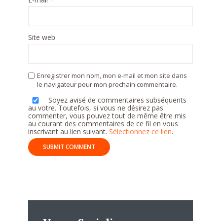
Site web
Enregistrer mon nom, mon e-mail et mon site dans
le navigateur pour mon prochain commentaire.
Soyez avisé de commentaires subséquents
au votre. Toutefois, si vous ne désirez pas
commenter, vous pouvez tout de même être mis
au courant des commentaires de ce fil en vous
inscrivant au lien suivant.
Sélectionnez ce lien
.