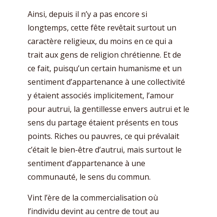
Ainsi, depuis il n’y a pas encore si
longtemps, cette fête revêtait surtout un
caractère religieux, du moins en ce qui a
trait aux gens de religion chrétienne. Et de
ce fait, puisqu’un certain humanisme et un
sentiment d’appartenance à une collectivité
y étaient associés implicitement, l’amour
pour autrui, la gentillesse envers autrui et le
sens du partage étaient présents en tous
points. Riches ou pauvres, ce qui prévalait
c’était le bien-être d’autrui, mais surtout le
sentiment d’appartenance à une
communauté, le sens du commun.
Vint l’ère de la commercialisation où
l’individu devint au centre de tout au