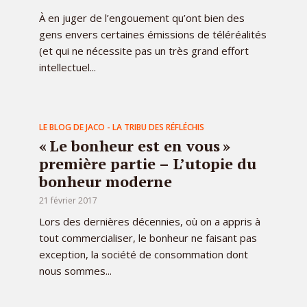
À en juger de l’engouement qu’ont bien des
gens envers certaines émissions de téléréalités
(et qui ne nécessite pas un très grand effort
intellectuel...
LE BLOG DE JACO - LA TRIBU DES RÉFLÉCHIS
« Le bonheur est en vous »
première partie – L’utopie du
bonheur moderne
21 février 2017
Lors des dernières décennies, où on a appris à
tout commercialiser, le bonheur ne faisant pas
exception, la société de consommation dont
nous sommes...