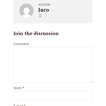
AUTHOR
Jaco
Join the discussion
Comment
Nom
*
E-mail
*