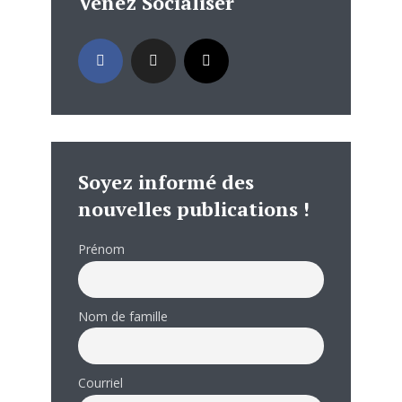
Venez Socialiser
Soyez informé des
nouvelles publications !
Prénom
Nom de famille
Courriel