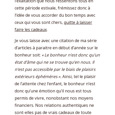
l’exaltation que nous ressentons tous en
cette période estivale, frémissez donc à
l’idée de vous accorder du bon temps avec
ceux qui vous sont chers,
quitte à laisser
faire les cadeaux
.
Je vous laisse avec une citation de ma série
d’articles à paraitre en début d’année sur le
bonheur soit:
« Le bonheur n’est donc qu’un
état d’âme qui ne se trouve qu’en nous. Il
n’est pas accessible par le biais de plaisirs
extérieurs éphémères ».
Ainsi, tel le plaisir
de l’attente chez l’enfant, le bonheur n’est
donc qu’une émotion qu’il nous est tous
permis de vivre, nonobstant nos moyens
financiers. Nos relations authentiques ne
sont-elles pas de vrais cadeaux de toute