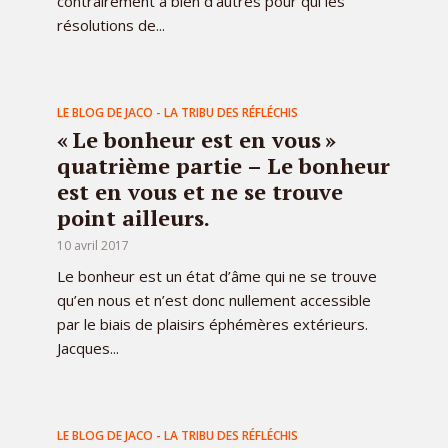
contrairement à bien d’autres pour qui les
résolutions de...
LE BLOG DE JACO - LA TRIBU DES RÉFLÉCHIS
« Le bonheur est en vous »
quatrième partie – Le bonheur
est en vous et ne se trouve
point ailleurs.
10 avril 2017
Le bonheur est un état d’âme qui ne se trouve
qu’en nous et n’est donc nullement accessible
par le biais de plaisirs éphémères extérieurs.
Jacques...
LE BLOG DE JACO - LA TRIBU DES RÉFLÉCHIS